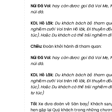
Núi Đá Voi:
hay còn được gọi Đá Voi Mẹ, 
núi đá.
KDL Hồ Lăk:
Du khách bách bộ tham quan
nghiệm cưỡi Voi trên Hồ lăk, Đi thuyền đ
túc). Hoặc Du khách có thể trải nghiệm đi
Chiều:
Đoàn khởi hành đi tham quan:
Núi Đá Voi:
hay còn được gọi Đá Voi Mẹ, 
núi đá.
KDL Hồ Lăk:
Du khách bách bộ tham quan
nghiệm cưỡi Voi trên Hồ lăk, Đi thuyền đ
túc). Hoặc Du khách có thể trải nghiệm đ
tự túc)
Tối:
Xe đưa đoàn về Sân bay/ Khách sạn
hẹn gặp lại Quý khách trong những chương