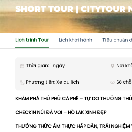
SHORT TOUR | CITYTOUR N
Lịch trình Tour
Lịch khởi hành
Tiêu chuẩn d
Thời gian: 1 ngày
Nơi kh
Phương tiện: Xe du lịch
Số chỗ:
KHÁM PHÁ THỦ PHỦ CÀ PHÊ – TỰ DO THƯỞNG TH
CHECKIN NÚI ĐÁ VOI – HỒ LAK XINH ĐẸP
THƯỞNG THỨC ẨM THỰC HẤP DẪN, TRẢI NGHIỆM 