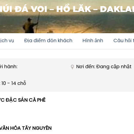
ÚI ĐÁ VOI – HỒ LĂK – DAKLA
ịch vụ
Địa điểm đón khách
Hình ảnh
Câu hỏi
ởi hành:
Nơi đến: Đang cập nhật
 10 - 14 chỗ
ỨC ĐẶC SẢN CÀ PHÊ
VĂN HÓA TÂY NGUYÊN