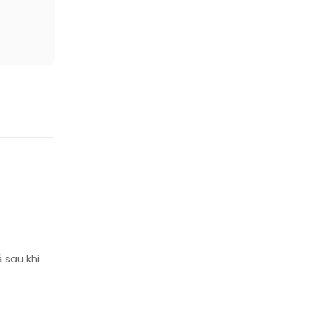
ả sau khi