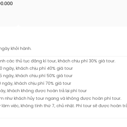
00.000
ngày khởi hành.
nh các thủ tục đăng kí tour, khách chịu phí 30% giá tour.
0 ngày, khách chịu phí 40% giá tour
5 ngày, khách chịu phí 50% giá tour
 ngày, khách chịu phí 70% giá tour
ày, khách không được hoàn trả lại phí tour
xem như khách hủy tour ngang và không được hoàn phí tour.
 làm việc, không tính thứ 7, chủ nhật. Phí tour sẽ được hoàn tr