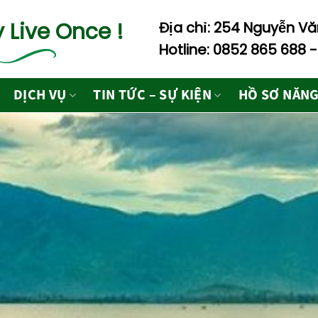
 Live Once !
Địa chỉ: 254 Nguyễn Văn
Hotline: 0852 865 688 
DỊCH VỤ
TIN TỨC – SỰ KIỆN
HỒ SƠ NĂNG