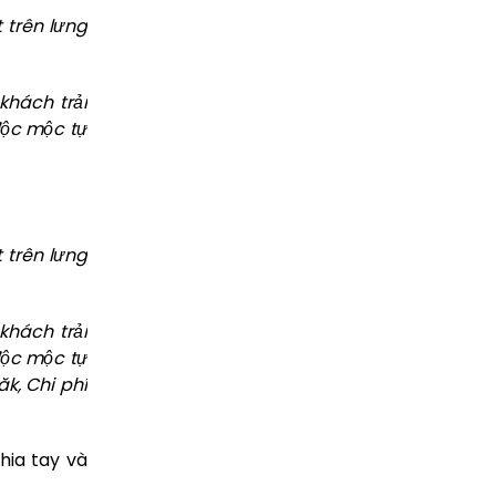
 trên lưng
khách trải
độc mộc tự
 trên lưng
khách trải
độc mộc tự
k, Chi phí
hia tay và