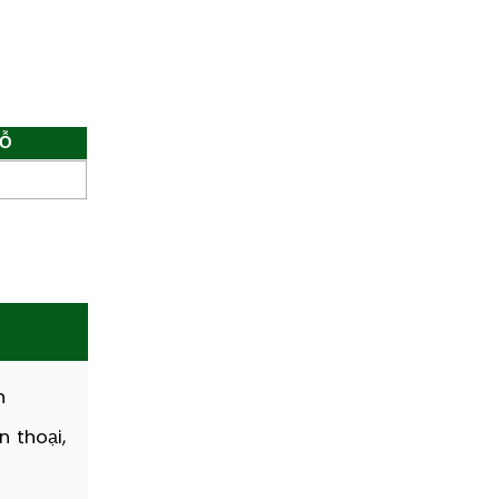
HỖ
h
n thoại,