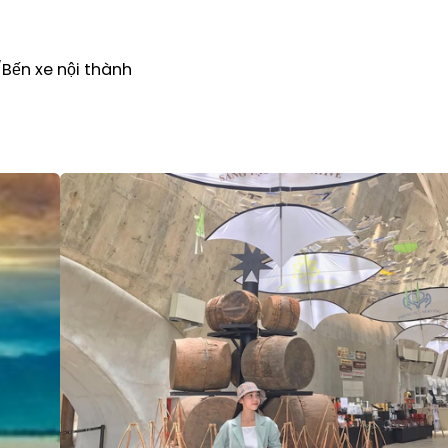
Bến xe nội thành