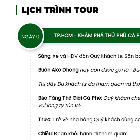
LỊCH TRÌNH TOUR
TP.HCM - KHÁM PHÁ THỦ PHỦ CÀ P
NGÀY 0
Sáng:
Xe và HDV đón Quý khách tại Sân b
Buôn Ako Dhong
hay còn được gọi là “ Bu
Tại đây Du khách tự do tham quan và thư
Bảo Tàng Thế Giới Cà Phê:
Quý khách chec
vui lòng tự túc vé.
Trưa:
Trở về nhà hàng Quý khách dùng cơ
Chiều:
Đoàn khởi hành đi tham quan: