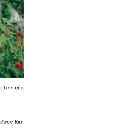
 tình của
được làm