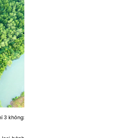
í 3 không: