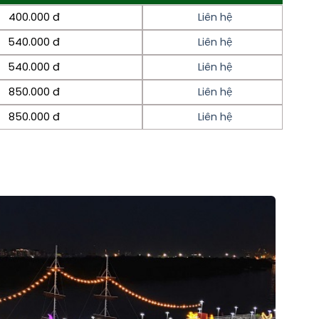
400.000 đ
Liên hệ
540.000 đ
Liên hệ
540.000 đ
Liên hệ
850.000 đ
Liên hệ
850.000 đ
Liên hệ