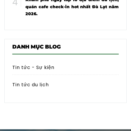
quán cafe check-in hot nhất Đà Lạt năm
2026.
DANH MỤC BLOG
Tin tức - Sự kiện
Tin tức du lịch