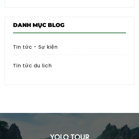
DANH MỤC BLOG
Tin tức - Sự kiện
Tin tức du lịch
YOLO TOUR