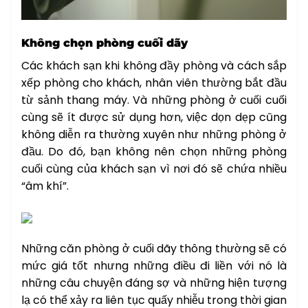
Không chọn phòng cuối dãy
Các khách sạn khi không đầy phòng và cách sắp
xếp phòng cho khách, nhân viên thường bắt đầu
từ sảnh thang máy. Và những phòng ở cuối cuối
cùng sẽ ít được sử dụng hơn, việc dọn dẹp cũng
không diễn ra thường xuyên như những phòng ở
đầu. Do đó, bạn không nên chọn những phòng
cuối cùng của khách sạn vì nơi đó sẽ chứa nhiều
“âm khí”.
Những căn phòng ở cuối dãy thông thường sẽ có
mức giá tốt nhưng những điều đi liền với nó là
những câu chuyện đáng sợ và những hiện tượng
lạ có thể xảy ra liên tục quấy nhiễu trong thời gian