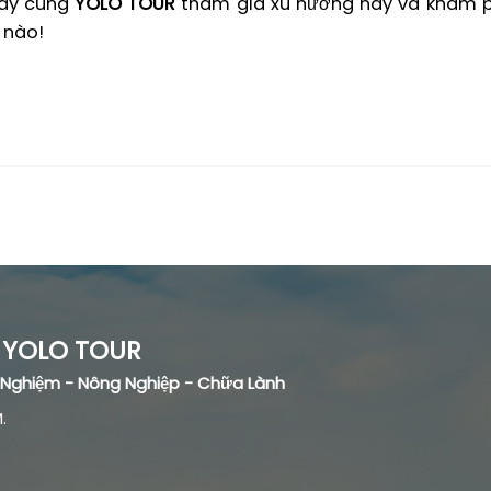
Hãy cùng
YOLO TOUR
tham gia xu hướng này và khám p
 nào!
YOLO TOUR
ải Nghiệm - Nông Nghiệp - Chữa Lành
.