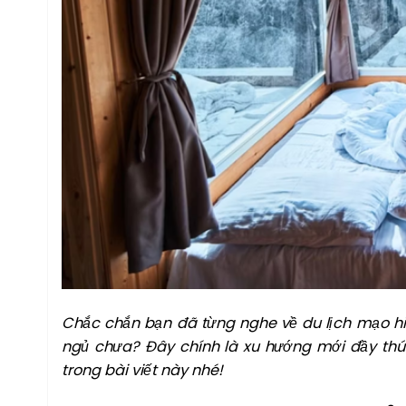
Chắc chắn bạn đã từng nghe về du lịch mạo hi
ngủ chưa? Đây chính là xu hướng mới đầy thú
trong bài viết này nhé!