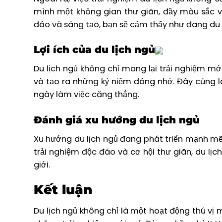
mình một không gian thư giãn, đầy màu sắc v
đáo và sáng tạo, bạn sẽ cảm thấy như đang du 
Lợi ích của du lịch ngủ
Du lịch ngủ không chỉ mang lại trải nghiệm mớ
và tạo ra những kỷ niệm đáng nhớ. Đây cũng l
ngày làm việc căng thẳng.
Đánh giá xu hướng du lịch ngủ
Xu hướng du lịch ngủ đang phát triển mạnh mẽ 
trải nghiệm độc đáo và cơ hội thư giãn, du lịc
giới.
Kết luận
Du lịch ngủ không chỉ là một hoạt động thú vị