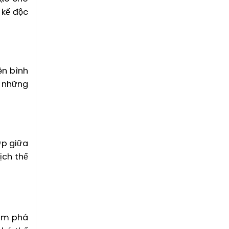
 kế độc
ên bình
u những
ợp giữa
ịch thế
hám phá