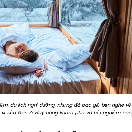
ểm, du lịch nghỉ dưỡng, nhưng đã bao giờ bạn nghe về 
 vị của Gen Z! Hãy cùng khám phá và trải nghiệm cù