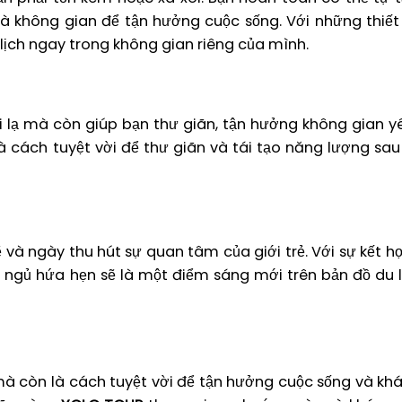
à không gian để tận hưởng cuộc sống. Với những thiết
lịch ngay trong không gian riêng của mình.
i lạ mà còn giúp bạn thư giãn, tận hưởng không gian y
à cách tuyệt vời để thư giãn và tái tạo năng lượng sa
và ngày thu hút sự quan tâm của giới trẻ. Với sự kết h
h ngủ hứa hẹn sẽ là một điểm sáng mới trên bản đồ du l
 mà còn là cách tuyệt vời để tận hưởng cuộc sống và k