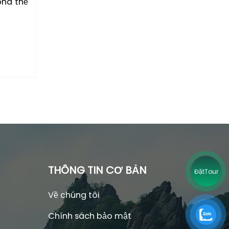
há thế
THÔNG TIN CƠ BẢN
Đặt
Tour
Về chúng tôi
Chính sách bảo mật