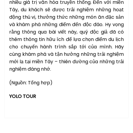
nhiều giá trị văn hóa truyền thống. Đến với miền
Tây, du khách sẽ được trải nghiệm những hoạt
động thú vị, thưởng thức những món ăn đặc sản
và khám phá những điểm đến độc đáo. Hy vọng
rằng thông qua bài viết này, quý độc giả đã có
thêm thông tin hữu ích để lựa chọn điểm du lịch
cho chuyến hành trình sắp tới của mình. Hãy
cùng khám phá và tận hưởng những trải nghiệm
mới lạ tại miền Tây – thiên đường của những trải
nghiệm đáng nhớ.
(Nguồn: Tổng hợp)
YOLO TOUR