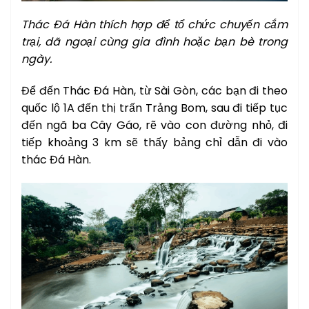
Thác Đá Hàn thích hợp để tổ chức chuyến cắm
trại, dã ngoại cùng gia đình hoặc bạn bè trong
ngày.
Để đến Thác Đá Hàn, từ Sài Gòn, các bạn đi theo
quốc lộ 1A đến thị trấn Trảng Bom, sau đi tiếp tục
đến ngã ba Cây Gáo, rẽ vào con đường nhỏ, đi
tiếp khoảng 3 km sẽ thấy bảng chỉ dẫn đi vào
thác Đá Hàn.