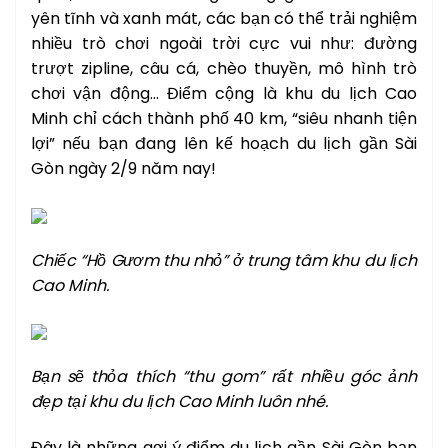
yên tĩnh và xanh mát, các bạn có thể trải nghiệm
nhiều trò chơi ngoài trời cực vui như: đường
trượt zipline, câu cá, chèo thuyền, mô hình trò
chơi vận động… Điểm cộng là khu du lịch Cao
Minh chỉ cách thành phố 40 km, “siêu nhanh tiện
lợi” nếu bạn đang lên kế hoạch du lịch gần Sài
Gòn ngày 2/9 năm nay!
Chiếc “Hồ Gươm thu nhỏ” ở trung tâm khu du lịch
Cao Minh.
Bạn sẽ thỏa thích “thu gom” rất nhiều góc ảnh
đẹp tại khu du lịch Cao Minh luôn nhé.
Đây là những gợi ý điểm du lịch gần Sài Gòn bạn