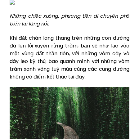
Những chiếc xuồng, phương tiện di chuyển phổ
biến tại làng nổi.
Khi đặt chân lang thang trên những con đường
đá len lỏi xuyên rừng tràm, bạn sẽ như lạc vào
một vùng đất thần tiên, với những vòm cây và
dây leo kỳ thú; bao quanh mình với những vòm
tràm xanh vàng tuỳ mùa cùng các cung đường
không có điểm kết thúc tại đây.