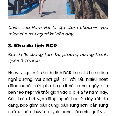
Chiếc cầu Nam Hải là địa điểm check-in yêu
thích của mọi người khi đến đây.
3. Khu du lịch BCR
Địa chỉ:191 đường Tam Đa, phường Trường Thạnh,
Quận 9, TP.HCM
Ngay tại quận 9, khu du lịch BCR là một khu du lịch
nghỉ dưỡng, vui chơi giải trí với rất nhiều hoạt
động ngoài trời, phù hợp đi về trong ngày nếu
bạn “eo hẹp” về thời gian vào dịp lễ 2/9 năm nay.
Các trò chơi vận động ngoài trời ở đây rất đa
dạng, bao gồm bắn cung, bắn súng sơn, bắn súng
nước, chèo thuyền kayak, cano, sân mini golf v.v…