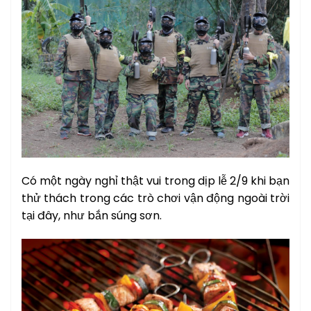
Có một ngày nghỉ thật vui trong dịp lễ 2/9 khi bạn
thử thách trong các trò chơi vận động ngoài trời
tại đây, như bắn súng sơn.