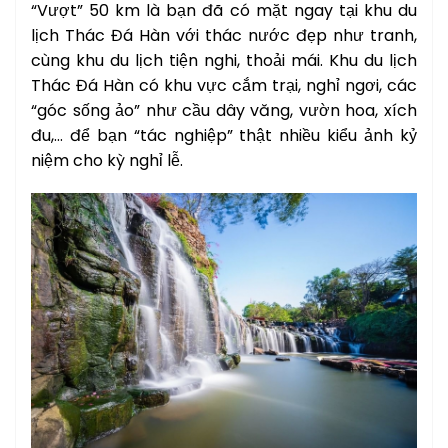
“Vượt” 50 km là bạn đã có mặt ngay tại khu du
lịch Thác Đá Hàn với thác nước đẹp như tranh,
cùng khu du lịch tiện nghi, thoải mái. Khu du lịch
Thác Đá Hàn có khu vực cắm trại, nghỉ ngơi, các
“góc sống ảo” như cầu dây văng, vườn hoa, xích
đu,… để bạn “tác nghiệp” thật nhiều kiểu ảnh kỷ
niệm cho kỳ nghỉ lễ.