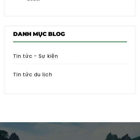
DANH MỤC BLOG
Tin tức - Sự kiện
Tin tức du lịch