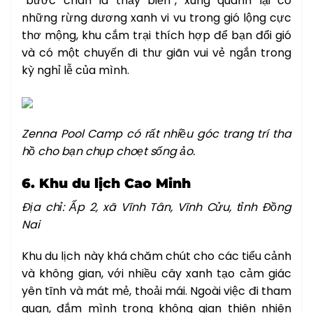
“bước chân là thấy biển”, xung quanh lại có
những rừng dương xanh vi vu trong gió lộng cực
thơ mộng, khu cắm trại thích hợp để bạn đổi gió
và có một chuyến đi thư giãn vui vẻ ngắn trong
kỳ nghỉ lễ của mình.
Zenna Pool Camp có rất nhiều góc trang trí tha
hồ cho bạn chụp choẹt sống ảo.
6. Khu du lịch Cao Minh
Địa chỉ: Ấp 2, xã Vĩnh Tân, Vĩnh Cửu, tỉnh Đồng
Nai
Khu du lịch này khá chăm chút cho các tiểu cảnh
và không gian, với nhiều cây xanh tạo cảm giác
yên tĩnh và mát mẻ, thoải mái. Ngoài việc đi tham
quan, đắm mình trong không gian thiên nhiên