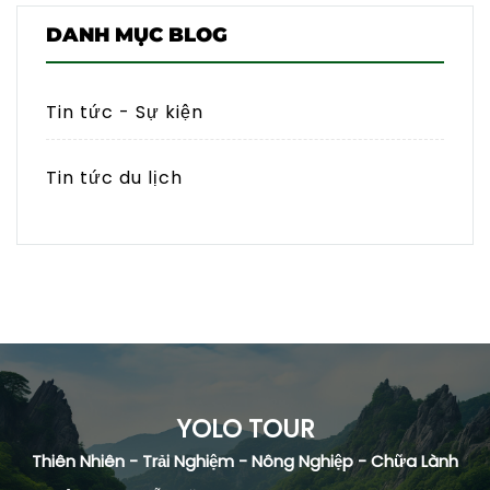
DANH MỤC BLOG
Tin tức - Sự kiện
Tin tức du lịch
YOLO TOUR
Thiên Nhiên - Trải Nghiệm - Nông Nghiệp - Chữa Lành