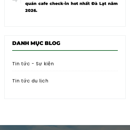
quán cafe check-in hot nhất Đà Lạt năm
2026.
DANH MỤC BLOG
Tin tức - Sự kiện
Tin tức du lịch