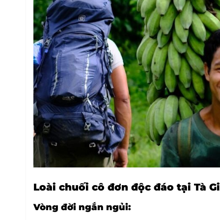
Loài chuối cô đơn độc đáo tại Tà 
Vòng đời ngắn ngủi: