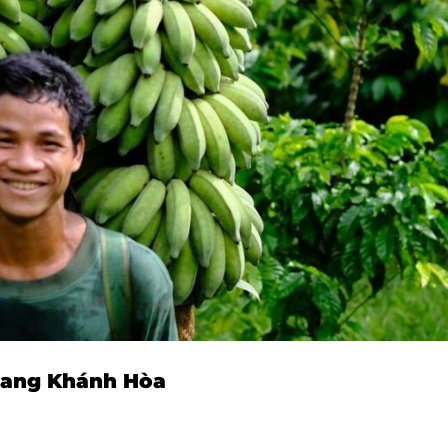
Giang Khánh Hòa