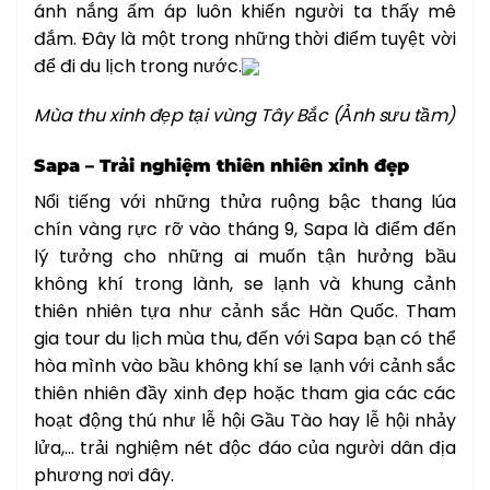
ánh nắng ấm áp luôn khiến người ta thấy mê
đắm. Đây là một trong những thời điểm tuyệt vời
để đi du lịch trong nước.
Mùa thu xinh đẹp tại vùng Tây Bắc (Ảnh sưu tầm)
Sapa – Trải nghiệm thiên nhiên xinh đẹp
Nổi tiếng với những thửa ruộng bậc thang lúa
chín vàng rực rỡ vào tháng 9, Sapa là điểm đến
lý tưởng cho những ai muốn tận hưởng bầu
không khí trong lành, se lạnh và khung cảnh
thiên nhiên tựa như cảnh sắc Hàn Quốc. Tham
gia tour du lịch mùa thu, đến với Sapa bạn có thể
hòa mình vào bầu không khí se lạnh với cảnh sắc
thiên nhiên đầy xinh đẹp hoặc tham gia các các
hoạt động thú như lễ hội Gầu Tào hay lễ hội nhảy
lửa,… trải nghiệm nét độc đáo của người dân địa
phương nơi đây.