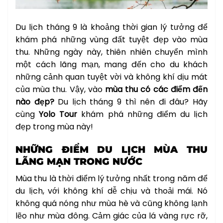
Du lịch tháng 9 là khoảng thời gian lý tưởng để
khám phá những vùng đất tuyệt đẹp vào mùa
thu. Những ngày này, thiên nhiên chuyển mình
một cách lãng mạn, mang đến cho du khách
những cảnh quan tuyệt vời và không khí dịu mát
của mùa thu. Vậy, vào
mùa thu có các điểm đến
nào đẹp?
Du lịch tháng 9 thì nên đi đâu? Hãy
cùng
Yolo Tour
khám phá những điểm du lịch
đẹp trong mùa này!
NHỮNG ĐIỂM DU LỊCH MÙA THU
LÃNG MẠN TRONG NƯỚC
Mùa thu là thời điểm lý tưởng nhất trong năm để
du lịch, với không khí dễ chịu và thoải mái. Nó
không quá nóng như mùa hè và cũng không lạnh
lẽo như mùa đông. Cảm giác của lá vàng rực rỡ,