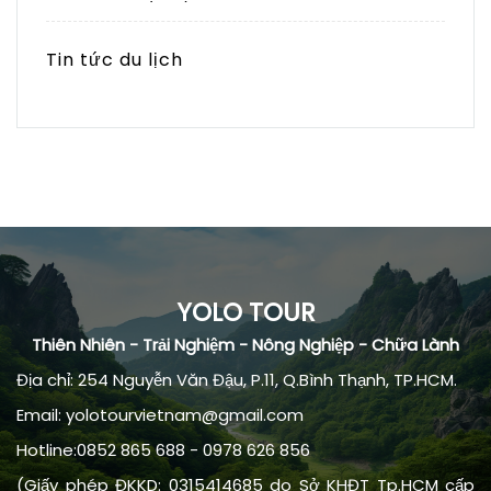
Tin tức du lịch
YOLO TOUR
Thiên Nhiên - Trải Nghiệm - Nông Nghiệp - Chữa Lành
Địa chỉ: 254 Nguyễn Văn Đậu, P.11, Q.Bình Thạnh, TP.HCM.
Email: yolotourvietnam@gmail.com
Hotline:0852 865 688 - 0978 626 856
(Giấy phép ĐKKD: 0315414685 do Sở KHĐT Tp.HCM cấp