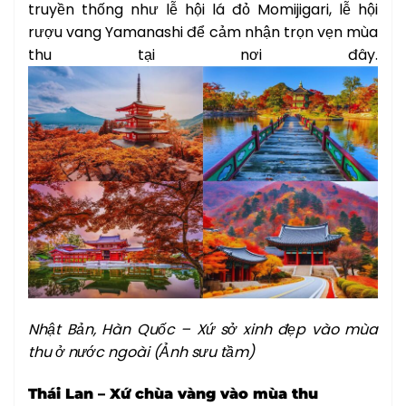
truyền thống như lễ hội lá đỏ Momijigari, lễ hội
rượu vang Yamanashi để cảm nhận trọn vẹn mùa
thu tại nơi đây.
Nhật Bản, Hàn Quốc – Xứ sở xinh đẹp vào mùa
thu ở nước ngoài (Ảnh sưu tầm)
Thái Lan – Xứ chùa vàng vào mùa thu