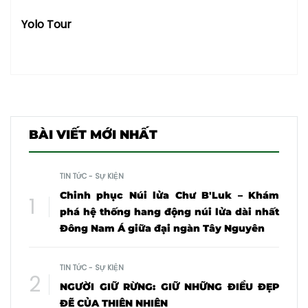
Yolo Tour
BÀI VIẾT MỚI NHẤT
TIN TỨC - SỰ KIỆN
Chinh phục Núi lửa Chư B'Luk – Khám
phá hệ thống hang động núi lửa dài nhất
Đông Nam Á giữa đại ngàn Tây Nguyên
TIN TỨC - SỰ KIỆN
NGƯỜI GIỮ RỪNG: GIỮ NHỮNG ĐIỀU ĐẸP
ĐẼ CỦA THIÊN NHIÊN