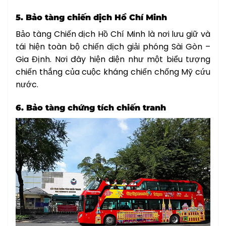
5. Bảo tàng chiến dịch Hồ Chí Minh
Bảo tàng Chiến dịch Hồ Chí Minh là nơi lưu giữ và
tái hiện toàn bộ chiến dịch giải phóng Sài Gòn –
Gia Định. Nơi đây hiện diện như một biểu tượng
chiến thắng của cuộc kháng chiến chống Mỹ cứu
nước.
6. Bảo tàng chứng tích chiến tranh