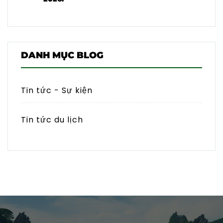
DANH MỤC BLOG
Tin tức - Sự kiện
Tin tức du lịch