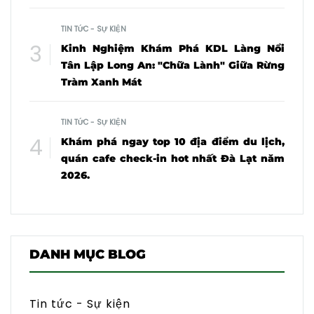
TIN TỨC - SỰ KIỆN
Kinh Nghiệm Khám Phá KDL Làng Nổi
Tân Lập Long An: "Chữa Lành" Giữa Rừng
Tràm Xanh Mát
TIN TỨC - SỰ KIỆN
Khám phá ngay top 10 địa điểm du lịch,
quán cafe check-in hot nhất Đà Lạt năm
2026.
DANH MỤC BLOG
Tin tức - Sự kiện