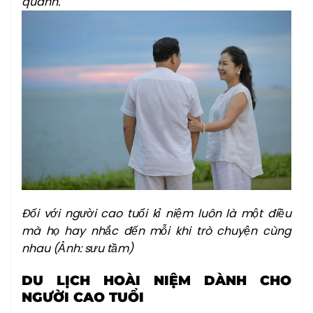
quanh.
Đối với người cao tuổi kỉ niệm luôn là một điều
mà họ hay nhắc đến mỗi khi trò chuyện cùng
nhau (Ảnh: sưu tầm)
DU LỊCH HOÀI NIỆM DÀNH CHO
NGƯỜI CAO TUỔI