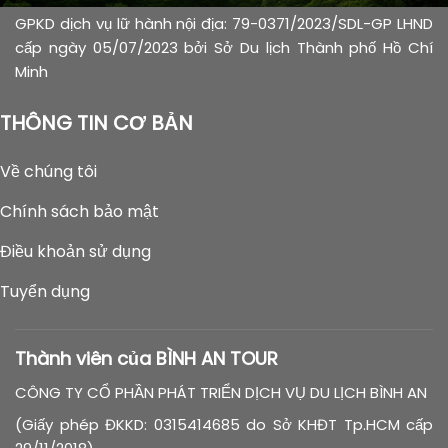
GPKD dịch vụ lữ hành nội địa: 79-0371/2023/SDL-GP LHND
cấp ngày 05/07/2023 bởi Sở Du lịch Thành phố Hồ Chí
Minh
THÔNG TIN CƠ BẢN
Về chúng tôi
Chính sách bảo mật
Điều khoản sử dụng
Tuyển dụng
Thành viên của BÌNH AN TOUR
CÔNG TY CỔ PHẦN PHÁT TRIỂN DỊCH VỤ DU LỊCH BÌNH AN
(Giấy phép ĐKKD: 0315414685 do Sở KHĐT Tp.HCM cấp