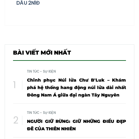
DẦU 2N1Đ
BÀI VIẾT MỚI NHẤT
TIN TỨC - SỰ KIỆN
Chinh phục Núi lửa Chư B'Luk – Khám
phá hệ thống hang động núi lửa dài nhất
Đông Nam Á giữa đại ngàn Tây Nguyên
TIN TỨC - SỰ KIỆN
NGƯỜI GIỮ RỪNG: GIỮ NHỮNG ĐIỀU ĐẸP
ĐẼ CỦA THIÊN NHIÊN