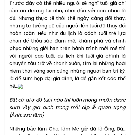
Trước đây có thể nhiều người sẽ nghĩ tuổi già chỉ
cần an dưỡng tại nhà, chơi đùa với con cháu là
đủ. Nhưng thực tế thời thế ngày càng đổi thay,
những tư tưởng cũ của người lớn tuổi đã thay đổi
hoàn toàn. Nếu như du lịch là cách tuổi trẻ lựa
chọn để thỏa sức đam mê, khám phá và chinh
phục những giới hạn trên hành trình mới mẻ thì
với người cao tuổi, du lịch khi tuổi già chính là
chuyến tàu trở về thanh xuân, tìm lại những hoài
niệm thời vàng son cùng những người bạn tri kỷ,
là để sum họp đại gia đình, là để gắn kết các thế
hệ…
Bất cứ ai ở độ tuổi nào thì luôn mong muốn được
sum vầy gia đình trong mỗi dịp lễ quan trọng
(Ảnh: sưu tầm)
Những bậc làm Cha, làm Mẹ giờ đã là Ông, Bà…