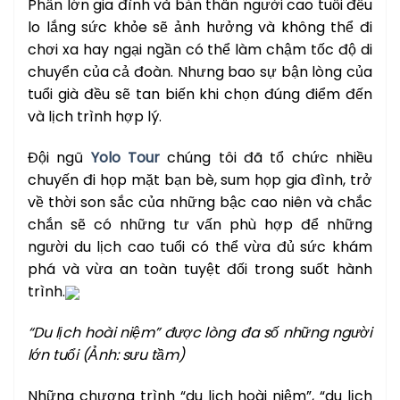
Phần lớn gia đình và bản thân người cao tuổi đều
lo lắng sức khỏe sẽ ảnh hưởng và không thể đi
chơi xa hay ngại ngần có thể làm chậm tốc độ di
chuyển của cả đoàn. Nhưng bao sự bận lòng của
tuổi già đều sẽ tan biến khi chọn đúng điểm đến
và lịch trình hợp lý.
Đội ngũ
Yolo
Tou
r
chúng tôi đã tổ chức nhiều
chuyến đi họp mặt bạn bè, sum họp gia đình, trở
về thời son sắc của những bậc cao niên và chắc
chắn sẽ có những tư vấn phù hợp để những
người du lịch cao tuổi có thể vừa đủ sức khám
phá và vừa an toàn tuyệt đối trong suốt hành
trình.
“Du lịch hoài niệm” được lòng đa số những người
lớn tuổi (Ảnh: sưu tầm)
Những chương trình “du lịch hoài niệm”, “du lịch