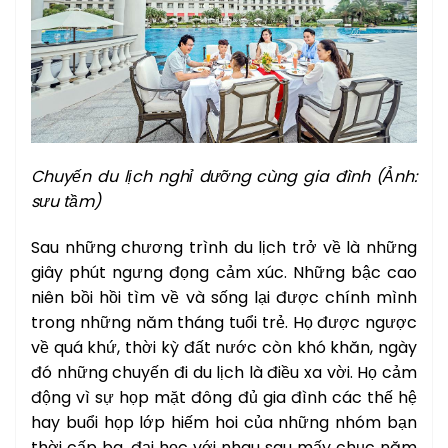
Chuyến du lịch nghỉ dưỡng cùng gia đình (Ảnh:
sưu tầm)
Sau những chương trình du lịch trở về là những
giây phút ngưng đọng cảm xúc. Những bậc cao
niên bồi hồi tìm về và sống lại được chính mình
trong những năm tháng tuổi trẻ. Họ được ngược
về quá khứ, thời kỳ đất nước còn khó khăn, ngày
đó những chuyến đi du lịch là điều xa vời. Họ cảm
động vì sự họp mặt đông đủ gia đình các thế hệ
hay buổi họp lớp hiếm hoi của những nhóm bạn
thời cấp ba, đại học với nhau sau mấy chục năm