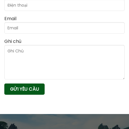
Email
Ghi chú