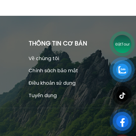
THÔNG TIN CƠ BẢN
Tour
Đặt
Về chúng tôi
Chính sách bảo mật
Điều khoản sử dụng
Tuyển dụng