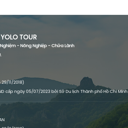
YOLO TOUR
ải Nghiệm - Nông Nghiệp - Chữa Lành
.
29/11/2018)
ND cấp ngày 05/07/2023 bởi Sở Du lịch Thành phố Hồ Chí Minh
AN